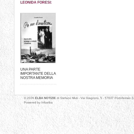
LEONIDA FORESI:
UNA PARTE
IMPORTANTE DELLA
NOSTRA MEMORIA
© 2026
ELBA NOTIZIE
di Stefano Muti - Via Giagnoni, 5 - 57037 Portoferrai
Powered by
Infoelba