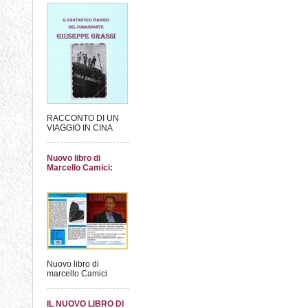
RACCONTO DI UN
VIAGGIO IN CINA
Nuovo libro di
Marcello Camici:
Nuovo libro di
marcello Camici
IL NUOVO LIBRO DI